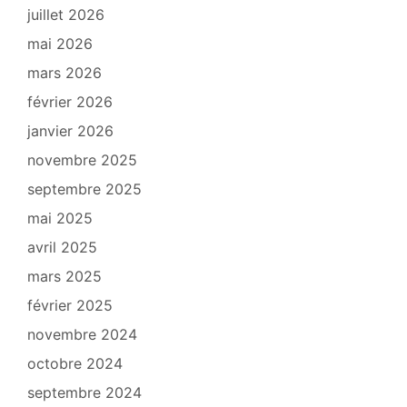
juillet 2026
mai 2026
mars 2026
février 2026
janvier 2026
novembre 2025
septembre 2025
mai 2025
avril 2025
mars 2025
février 2025
novembre 2024
octobre 2024
septembre 2024