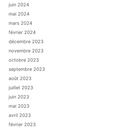
juin 2024
mai 2024
mars 2024
février 2024
décembre 2023
novembre 2023
octobre 2023
septembre 2023
août 2023
juillet 2023
juin 2023
mai 2023
avril 2023
février 2023