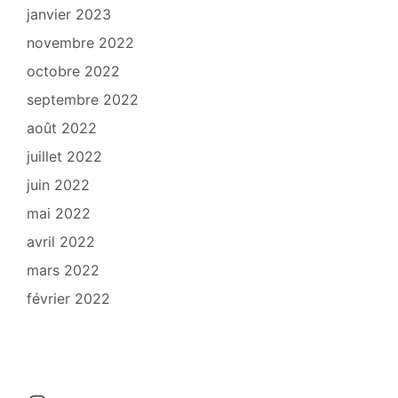
janvier 2023
novembre 2022
octobre 2022
septembre 2022
août 2022
juillet 2022
juin 2022
mai 2022
avril 2022
mars 2022
février 2022