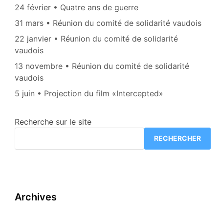
24 février • Quatre ans de guerre
31 mars • Réunion du comité de solidarité vaudois
22 janvier • Réunion du comité de solidarité
vaudois
13 novembre • Réunion du comité de solidarité
vaudois
5 juin • Projection du film «Intercepted»
Recherche sur le site
RECHERCHER
Archives