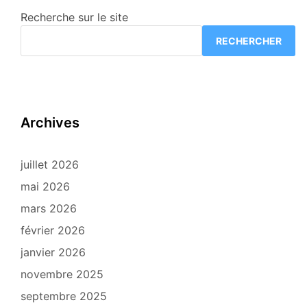
Recherche sur le site
RECHERCHER
Archives
juillet 2026
mai 2026
mars 2026
février 2026
janvier 2026
novembre 2025
septembre 2025