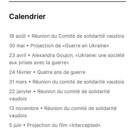
Calendrier
18 août • Réunion du Comité de solidarité vaudois
30 mai • Projection de «Guerre en Ukraine»
23 avril • Alexandra Goujon, «Ukraine: une société
aux prises avec la guerre»
24 février • Quatre ans de guerre
31 mars • Réunion du comité de solidarité vaudois
22 janvier • Réunion du comité de solidarité
vaudois
13 novembre • Réunion du comité de solidarité
vaudois
5 juin • Projection du film «Intercepted»