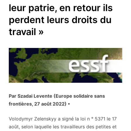
leur patrie, en retour ils
perdent leurs droits du
travail »
Par Szadai Levente (Europe solidaire sans
frontières, 27 août 2022) •
Volodymyr Zelenskyy a signé la loi n ° 5371 le 17
août, selon laquelle les travailleurs des petites et