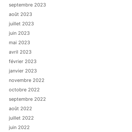
septembre 2023
août 2023
juillet 2023
juin 2023
mai 2023
avril 2023
février 2023
janvier 2023
novembre 2022
octobre 2022
septembre 2022
août 2022
juillet 2022
juin 2022