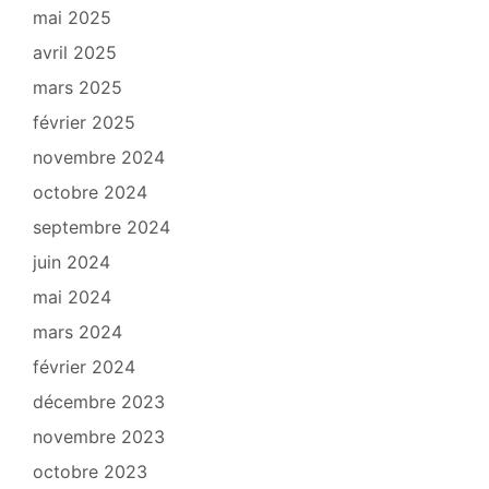
mai 2025
avril 2025
mars 2025
février 2025
novembre 2024
octobre 2024
septembre 2024
juin 2024
mai 2024
mars 2024
février 2024
décembre 2023
novembre 2023
octobre 2023