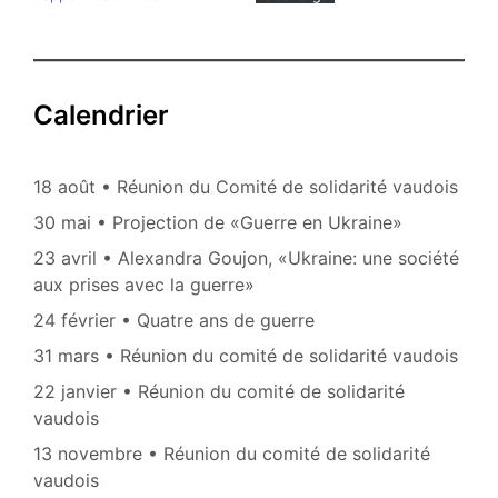
Calendrier
18 août • Réunion du Comité de solidarité vaudois
30 mai • Projection de «Guerre en Ukraine»
23 avril • Alexandra Goujon, «Ukraine: une société
aux prises avec la guerre»
24 février • Quatre ans de guerre
31 mars • Réunion du comité de solidarité vaudois
22 janvier • Réunion du comité de solidarité
vaudois
13 novembre • Réunion du comité de solidarité
vaudois