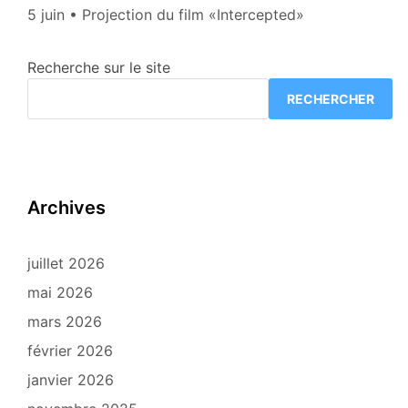
5 juin • Projection du film «Intercepted»
Recherche sur le site
RECHERCHER
Archives
juillet 2026
mai 2026
mars 2026
février 2026
janvier 2026