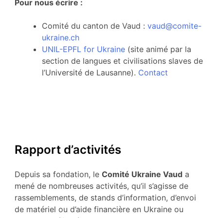
Pour nous écrire :
Comité du canton de Vaud :
vaud@comite-
ukraine.ch
UNIL-EPFL for Ukraine
(site animé par la
section de langues et civilisations slaves de
l’Université de Lausanne).
Contact
Rapport d’activités
Depuis sa fondation, le
Comité Ukraine Vaud
a
mené de nombreuses activités, qu’il s’agisse de
rassemblements, de stands d’information, d’envoi
de matériel ou d’aide financière en Ukraine ou