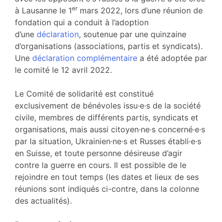
er
à Lausanne le 1
mars 2022, lors d’une réunion de
fondation qui a conduit à l’adoption
d’une
déclaration
, soutenue par une quinzaine
d’organisations (associations, partis et syndicats).
Une
déclaration complémentaire
a été adoptée par
le comité le 12 avril 2022.
Le Comité de solidarité est constitué
exclusivement de bénévoles issu·e·s de la société
civile, membres de différents partis, syndicats et
organisations, mais aussi citoyen·ne·s concerné·e·s
par la situation, Ukrainien·ne·s et Russes établi·e·s
en Suisse, et toute personne désireuse d’agir
contre la guerre en cours. Il est possible de le
rejoindre en tout temps (les dates et lieux de ses
réunions sont indiqués ci-contre, dans la colonne
des actualités).