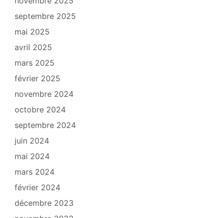
novembre 2025
septembre 2025
mai 2025
avril 2025
mars 2025
février 2025
novembre 2024
octobre 2024
septembre 2024
juin 2024
mai 2024
mars 2024
février 2024
décembre 2023