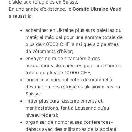
d’aide aux réfugié·es en Suisse.
En une année d’existence, le
Comité Ukraine Vaud
a réussi à:
acheminer en Ukraine plusieurs palettes du
matériel médical pour une somme totale de
plus de 40’000 CHF, ainsi que six palettes
de vêtements d’hiver;
envoyer de l’aide financière à des
associations ukrainiennes pour une somme
totale de plus de 10’000 CHF;
lancer plusieurs collectes de matériel à
destination des réfugié·es ukrainien·nes en
Suisse;
initier plusieurs rassemblements et
manifestations, tant à Lausanne qu’au
niveau fédéral;
organiser de nombreuses conférences-
débats avec des militant·es de la société