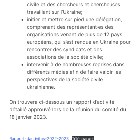
civile et des chercheurs et chercheuses
travaillant sur l’Ukraine;
initier et mettre sur pied une délégation,
comprenant des représentant·es des
organisations venant de plus de 12 pays
européens, qui s’est rendue en Ukraine pour
rencontrer des syndicats et des
associations de la société civile;
intervenir à de nombreuses reprises dans
différents médias afin de faire valoir les
perspectives de la société civile
ukrainienne.
On trouvera ci-dessous un rapport d’activité
détaillé approuvé lors de la réunion du comité du
18 janvier 2023.
Rapport-dactivites-2022-2023
Télécharger