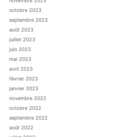
novembre 2023
octobre 2023
septembre 2023
août 2023
juillet 2023
juin 2023
mai 2023
avril 2023
février 2023
janvier 2023
novembre 2022
octobre 2022
septembre 2022
août 2022