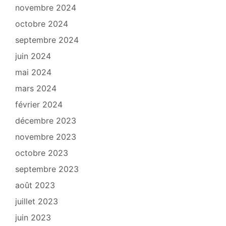
novembre 2024
octobre 2024
septembre 2024
juin 2024
mai 2024
mars 2024
février 2024
décembre 2023
novembre 2023
octobre 2023
septembre 2023
août 2023
juillet 2023
juin 2023