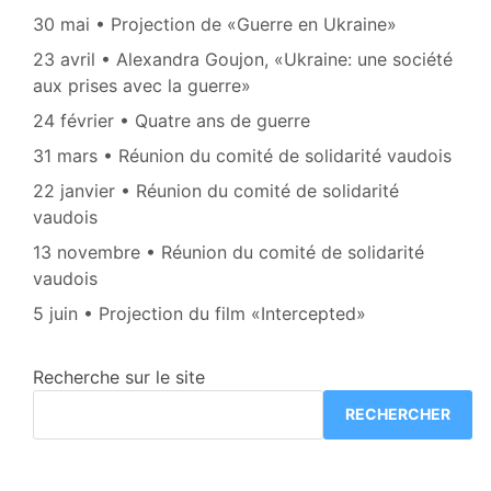
30 mai • Projection de «Guerre en Ukraine»
23 avril • Alexandra Goujon, «Ukraine: une société
aux prises avec la guerre»
24 février • Quatre ans de guerre
31 mars • Réunion du comité de solidarité vaudois
22 janvier • Réunion du comité de solidarité
vaudois
13 novembre • Réunion du comité de solidarité
vaudois
5 juin • Projection du film «Intercepted»
Recherche sur le site
RECHERCHER