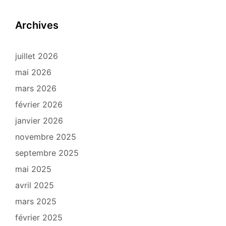
Archives
juillet 2026
mai 2026
mars 2026
février 2026
janvier 2026
novembre 2025
septembre 2025
mai 2025
avril 2025
mars 2025
février 2025