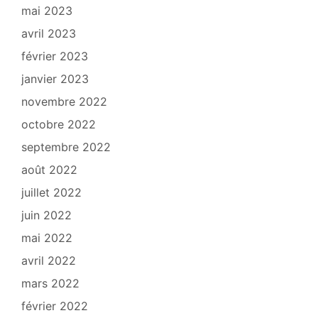
mai 2023
avril 2023
février 2023
janvier 2023
novembre 2022
octobre 2022
septembre 2022
août 2022
juillet 2022
juin 2022
mai 2022
avril 2022
mars 2022
février 2022