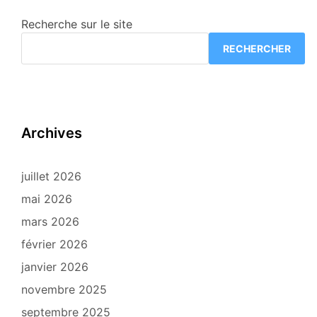
Recherche sur le site
RECHERCHER
Archives
juillet 2026
mai 2026
mars 2026
février 2026
janvier 2026
novembre 2025
septembre 2025