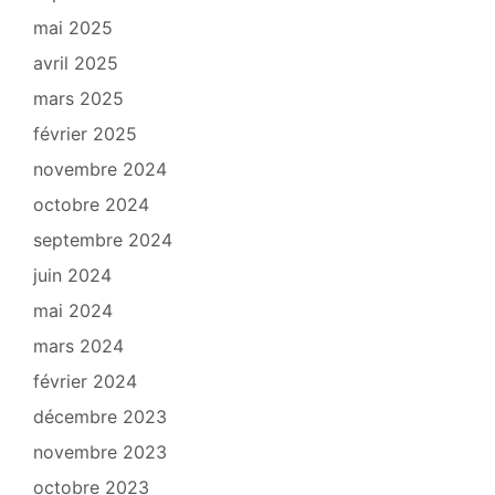
mai 2025
avril 2025
mars 2025
février 2025
novembre 2024
octobre 2024
septembre 2024
juin 2024
mai 2024
mars 2024
février 2024
décembre 2023
novembre 2023
octobre 2023