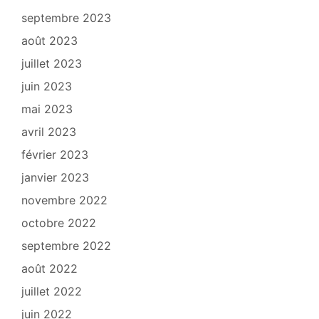
septembre 2023
août 2023
juillet 2023
juin 2023
mai 2023
avril 2023
février 2023
janvier 2023
novembre 2022
octobre 2022
septembre 2022
août 2022
juillet 2022
juin 2022