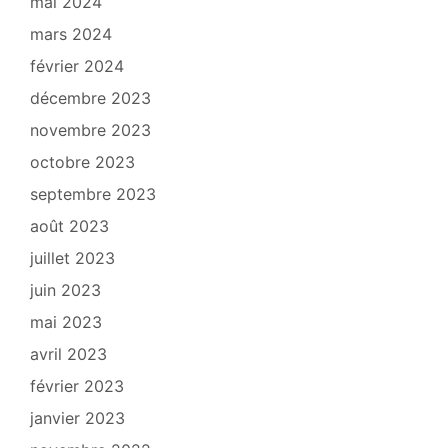
mai 2024
mars 2024
février 2024
décembre 2023
novembre 2023
octobre 2023
septembre 2023
août 2023
juillet 2023
juin 2023
mai 2023
avril 2023
février 2023
janvier 2023