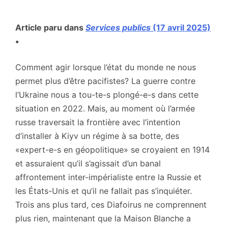
Article paru dans
Services publics
(17 avril 2025)
•
Comment agir lorsque l’état du monde ne nous
permet plus d’être pacifistes? La guerre contre
l’Ukraine nous a tou-te-s plongé-e-s dans cette
situation en 2022. Mais, au moment où l’armée
russe traversait la frontière avec l’intention
d’installer à Kiyv un régime à sa botte, des
«expert-e-s en géopolitique» se croyaient en 1914
et assuraient qu’il s’agissait d’un banal
affrontement inter-impérialiste entre la Russie et
les États-Unis et qu’il ne fallait pas s’inquiéter.
Trois ans plus tard, ces Diafoirus ne comprennent
plus rien, maintenant que la Maison Blanche a