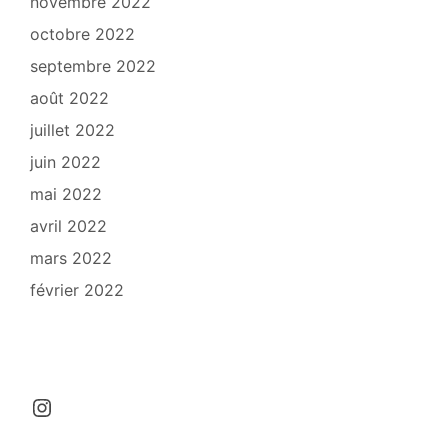
novembre 2022
octobre 2022
septembre 2022
août 2022
juillet 2022
juin 2022
mai 2022
avril 2022
mars 2022
février 2022
Instagram