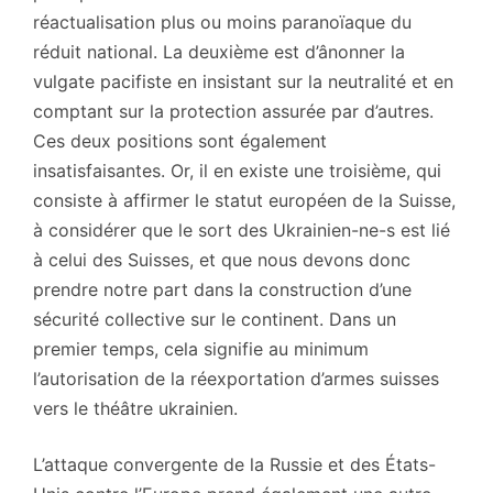
réactualisation plus ou moins paranoïaque du
réduit national. La deuxième est d’ânonner la
vulgate pacifiste en insistant sur la neutralité et en
comptant sur la protection assurée par d’autres.
Ces deux positions sont également
insatisfaisantes. Or, il en existe une troisième, qui
consiste à affirmer le statut européen de la Suisse,
à considérer que le sort des Ukrainien-ne-s est lié
à celui des Suisses, et que nous devons donc
prendre notre part dans la construction d’une
sécurité collective sur le continent. Dans un
premier temps, cela signifie au minimum
l’autorisation de la réexportation d’armes suisses
vers le théâtre ukrainien.
L’attaque convergente de la Russie et des États-