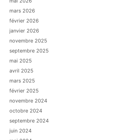
mai 2026
mars 2026
février 2026
janvier 2026
novembre 2025
septembre 2025
mai 2025
avril 2025
mars 2025
février 2025
novembre 2024
octobre 2024
septembre 2024
juin 2024