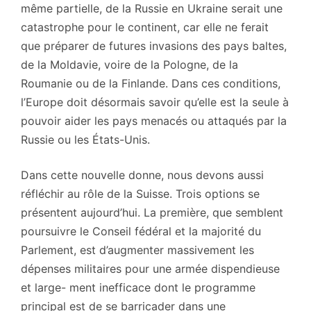
même partielle, de la Russie en Ukraine serait une
catastrophe pour le continent, car elle ne ferait
que préparer de futures invasions des pays baltes,
de la Moldavie, voire de la Pologne, de la
Roumanie ou de la Finlande. Dans ces conditions,
l’Europe doit désormais savoir qu’elle est la seule à
pouvoir aider les pays menacés ou attaqués par la
Russie ou les États-Unis.
Dans cette nouvelle donne, nous devons aussi
réfléchir au rôle de la Suisse. Trois options se
présentent aujourd’hui. La première, que semblent
poursuivre le Conseil fédéral et la majorité du
Parlement, est d’augmenter massivement les
dépenses militaires pour une armée dispendieuse
et large- ment inefficace dont le programme
principal est de se barricader dans une