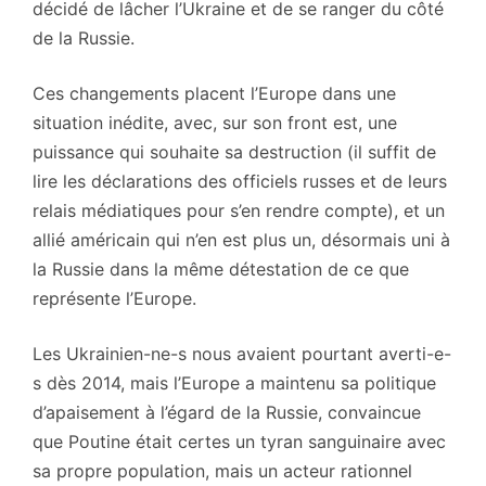
décidé de lâcher l’Ukraine et de se ranger du côté
de la Russie.
Ces changements placent l’Europe dans une
situation inédite, avec, sur son front est, une
puissance qui souhaite sa destruction (il suffit de
lire les déclarations des officiels russes et de leurs
relais médiatiques pour s’en rendre compte), et un
allié américain qui n’en est plus un, désormais uni à
la Russie dans la même détestation de ce que
représente l’Europe.
Les Ukrainien-ne-s nous avaient pourtant averti-e-
s dès 2014, mais l’Europe a maintenu sa politique
d’apaisement à l’égard de la Russie, convaincue
que Poutine était certes un tyran sanguinaire avec
sa propre population, mais un acteur rationnel