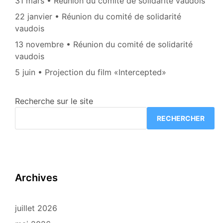
31 mars • Réunion du comité de solidarité vaudois
22 janvier • Réunion du comité de solidarité
vaudois
13 novembre • Réunion du comité de solidarité
vaudois
5 juin • Projection du film «Intercepted»
Recherche sur le site
RECHERCHER
Archives
juillet 2026