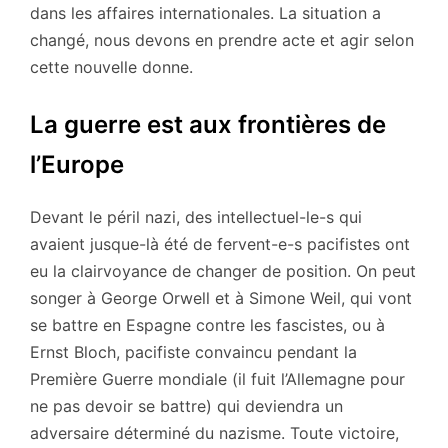
dans les affaires internationales. La situation a
changé, nous devons en prendre acte et agir selon
cette nouvelle donne.
La guerre est aux frontières de
l’Europe
Devant le péril nazi, des intellectuel-le-s qui
avaient jusque-là été de fervent-e-s pacifistes ont
eu la clairvoyance de changer de position. On peut
songer à George Orwell et à Simone Weil, qui vont
se battre en Espagne contre les fascistes, ou à
Ernst Bloch, pacifiste convaincu pendant la
Première Guerre mondiale (il fuit l’Allemagne pour
ne pas devoir se battre) qui deviendra un
adversaire déterminé du nazisme. Toute victoire,