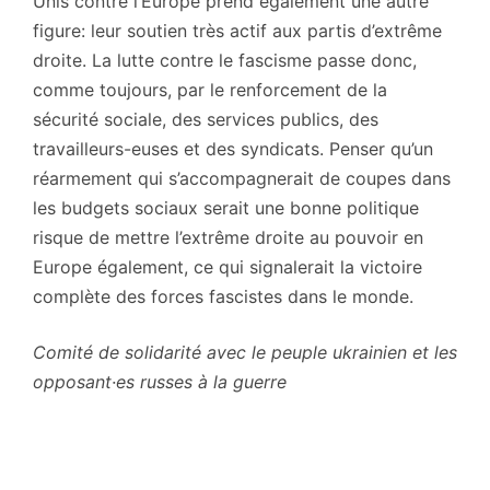
Unis contre l’Europe prend également une autre
figure: leur soutien très actif aux partis d’extrême
droite. La lutte contre le fascisme passe donc,
comme toujours, par le renforcement de la
sécurité sociale, des services publics, des
travailleurs-euses et des syndicats. Penser qu’un
réarmement qui s’accompagnerait de coupes dans
les budgets sociaux serait une bonne politique
risque de mettre l’extrême droite au pouvoir en
Europe également, ce qui signalerait la victoire
complète des forces fascistes dans le monde.
Comité de solidarité avec le peuple ukrainien et les
opposant·es russes à la guerre