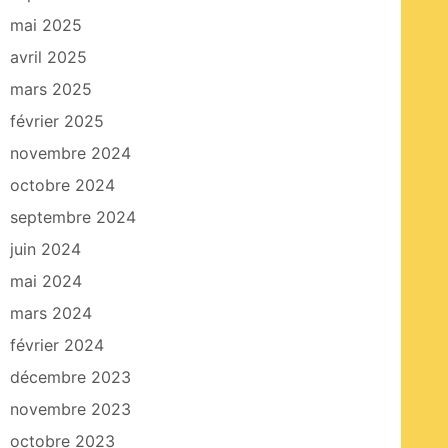
mai 2025
avril 2025
mars 2025
février 2025
novembre 2024
octobre 2024
septembre 2024
juin 2024
mai 2024
mars 2024
février 2024
décembre 2023
novembre 2023
octobre 2023