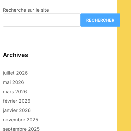
Recherche sur le site
RECHERCHER
Archives
juillet 2026
mai 2026
mars 2026
février 2026
janvier 2026
novembre 2025
septembre 2025