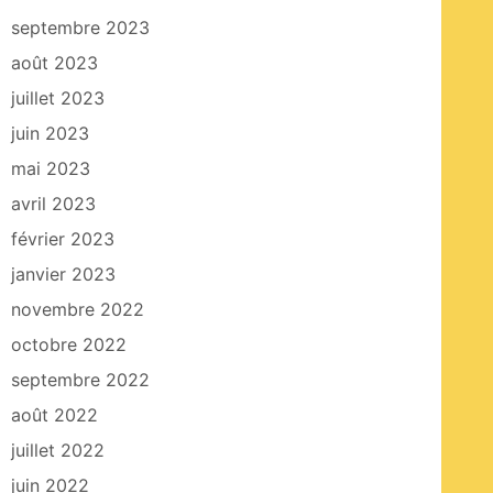
septembre 2023
août 2023
juillet 2023
juin 2023
mai 2023
avril 2023
février 2023
janvier 2023
novembre 2022
octobre 2022
septembre 2022
août 2022
juillet 2022
juin 2022