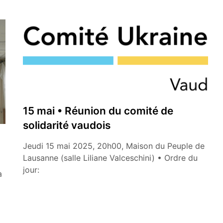
15 mai • Réunion du comité de
solidarité vaudois
Jeudi 15 mai 2025, 20h00, Maison du Peuple de
Lausanne (salle Liliane Valceschini) • Ordre du
jour:
a