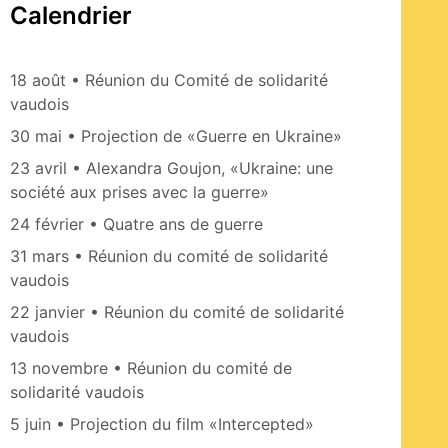
Calendrier
18 août • Réunion du Comité de solidarité
vaudois
30 mai • Projection de «Guerre en Ukraine»
23 avril • Alexandra Goujon, «Ukraine: une
société aux prises avec la guerre»
24 février • Quatre ans de guerre
31 mars • Réunion du comité de solidarité
vaudois
22 janvier • Réunion du comité de solidarité
vaudois
13 novembre • Réunion du comité de
solidarité vaudois
5 juin • Projection du film «Intercepted»