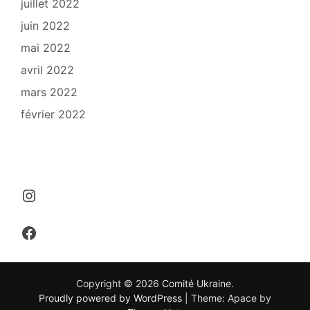
juillet 2022
juin 2022
mai 2022
avril 2022
mars 2022
février 2022
Instagram
Facebook
Copyright © 2026
Comité Ukraine
.
Proudly powered by WordPress
|
Theme: Apace by