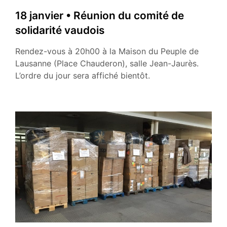
18 janvier • Réunion du comité de
solidarité vaudois
Rendez-vous à 20h00 à la Maison du Peuple de
Lausanne (Place Chauderon), salle Jean-Jaurès.
L’ordre du jour sera affiché bientôt.