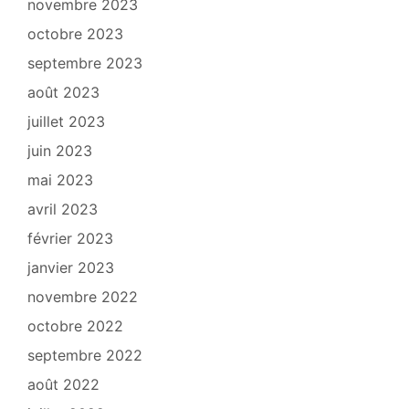
novembre 2023
octobre 2023
septembre 2023
août 2023
juillet 2023
juin 2023
mai 2023
avril 2023
février 2023
janvier 2023
novembre 2022
octobre 2022
septembre 2022
août 2022