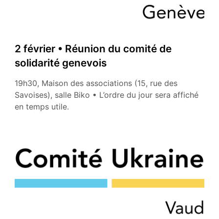
2 février • Réunion du comité de
solidarité genevois
19h30, Maison des associations (15, rue des
Savoises), salle Biko • L’ordre du jour sera affiché
en temps utile.