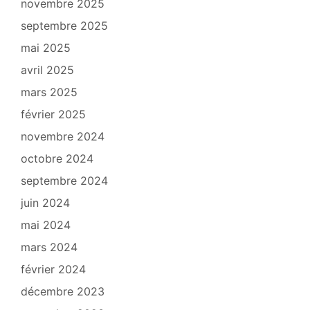
novembre 2025
septembre 2025
mai 2025
avril 2025
mars 2025
février 2025
novembre 2024
octobre 2024
septembre 2024
juin 2024
mai 2024
mars 2024
février 2024
décembre 2023