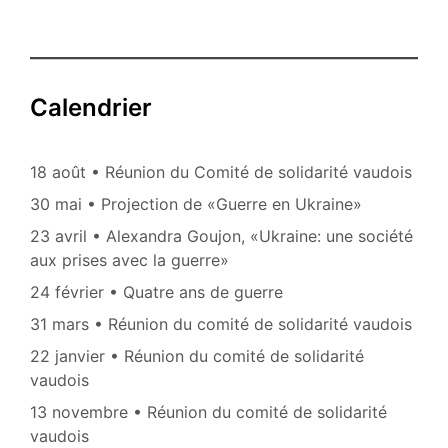
of
Modern
Ukraine
Calendrier
18 août • Réunion du Comité de solidarité vaudois
30 mai • Projection de «Guerre en Ukraine»
23 avril • Alexandra Goujon, «Ukraine: une société
aux prises avec la guerre»
24 février • Quatre ans de guerre
31 mars • Réunion du comité de solidarité vaudois
22 janvier • Réunion du comité de solidarité
vaudois
13 novembre • Réunion du comité de solidarité
vaudois