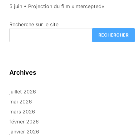
5 juin • Projection du film «Intercepted»
Recherche sur le site
RECHERCHER
Archives
juillet 2026
mai 2026
mars 2026
février 2026
janvier 2026