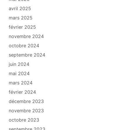
avril 2025
mars 2025
février 2025
novembre 2024
octobre 2024
septembre 2024
juin 2024
mai 2024
mars 2024
février 2024
décembre 2023
novembre 2023
octobre 2023
septembre 2023