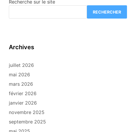
Recherche sur le site
RECHERCHER
Archives
juillet 2026
mai 2026
mars 2026
février 2026
janvier 2026
novembre 2025
septembre 2025
mai 2025