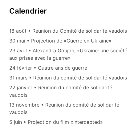
Calendrier
18 août • Réunion du Comité de solidarité vaudois
30 mai • Projection de «Guerre en Ukraine»
23 avril • Alexandra Goujon, «Ukraine: une société
aux prises avec la guerre»
24 février • Quatre ans de guerre
31 mars • Réunion du comité de solidarité vaudois
22 janvier • Réunion du comité de solidarité
vaudois
13 novembre • Réunion du comité de solidarité
vaudois
5 juin • Projection du film «Intercepted»