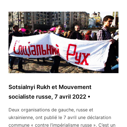
Sotsialnyi Rukh et Mouvement
socialiste russe, 7 avril 2022 •
Deux organisations de gauche, russe et
ukrainienne, ont publié le 7 avril une déclaration
commune « contre l’impérialisme russe ». C’est un