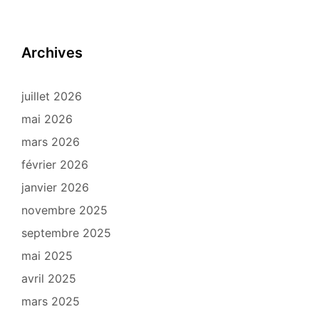
Archives
juillet 2026
mai 2026
mars 2026
février 2026
janvier 2026
novembre 2025
septembre 2025
mai 2025
avril 2025
mars 2025