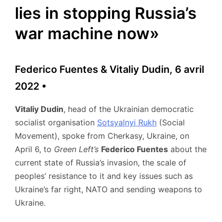
lies in stopping Russia’s
war machine now»
Federico Fuentes & Vitaliy Dudin, 6 avril
2022 •
Vitaliy Dudin
, head of the Ukrainian democratic
socialist organisation
Sotsyalnyi Rukh
(Social
Movement), spoke from Cherkasy, Ukraine, on
April 6, to
Green Left’s
Federico Fuentes
about the
current state of Russia’s invasion, the scale of
peoples’ resistance to it and key issues such as
Ukraine’s far right, NATO and sending weapons to
Ukraine.