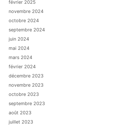
février 2025
novembre 2024
octobre 2024
septembre 2024
juin 2024
mai 2024
mars 2024
février 2024
décembre 2023
novembre 2023
octobre 2023
septembre 2023
août 2023
juillet 2023