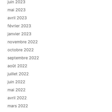
juin 2023
mai 2023
avril 2023
février 2023
janvier 2023
novembre 2022
octobre 2022
septembre 2022
août 2022
juillet 2022
juin 2022
mai 2022
avril 2022
mars 2022