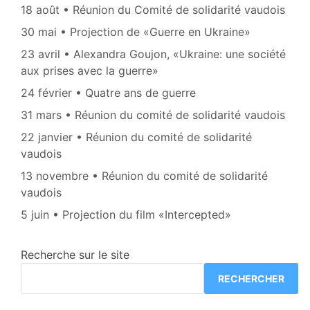
18 août • Réunion du Comité de solidarité vaudois
30 mai • Projection de «Guerre en Ukraine»
23 avril • Alexandra Goujon, «Ukraine: une société
aux prises avec la guerre»
24 février • Quatre ans de guerre
31 mars • Réunion du comité de solidarité vaudois
22 janvier • Réunion du comité de solidarité
vaudois
13 novembre • Réunion du comité de solidarité
vaudois
5 juin • Projection du film «Intercepted»
Recherche sur le site
RECHERCHER