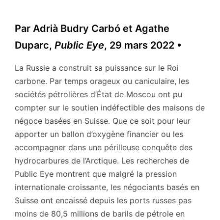
Par Adrià Budry Carbó et Agathe
Duparc,
Public Eye
, 29 mars 2022 •
La Russie a construit sa puissance sur le Roi
carbone. Par temps orageux ou caniculaire, les
sociétés pétrolières d’État de Moscou ont pu
compter sur le soutien indéfectible des maisons de
négoce basées en Suisse. Que ce soit pour leur
apporter un ballon d’oxygène financier ou les
accompagner dans une périlleuse conquête des
hydrocarbures de l’Arctique. Les recherches de
Public Eye montrent que malgré la pression
internationale croissante, les négociants basés en
Suisse ont encaissé depuis les ports russes pas
moins de 80,5 millions de barils de pétrole en