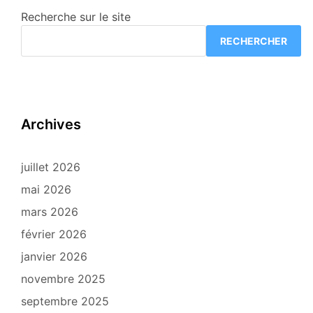
Recherche sur le site
RECHERCHER
Archives
juillet 2026
mai 2026
mars 2026
février 2026
janvier 2026
novembre 2025
septembre 2025