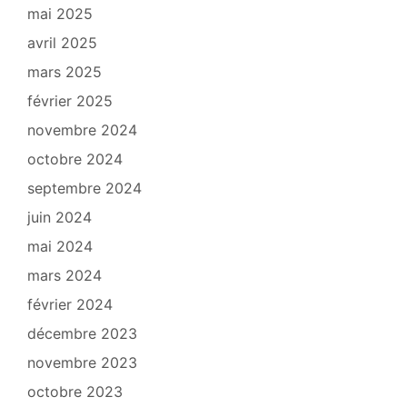
mai 2025
avril 2025
mars 2025
février 2025
novembre 2024
octobre 2024
septembre 2024
juin 2024
mai 2024
mars 2024
février 2024
décembre 2023
novembre 2023
octobre 2023