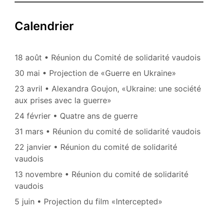
Calendrier
18 août • Réunion du Comité de solidarité vaudois
30 mai • Projection de «Guerre en Ukraine»
23 avril • Alexandra Goujon, «Ukraine: une société
aux prises avec la guerre»
24 février • Quatre ans de guerre
31 mars • Réunion du comité de solidarité vaudois
22 janvier • Réunion du comité de solidarité
vaudois
13 novembre • Réunion du comité de solidarité
vaudois
5 juin • Projection du film «Intercepted»