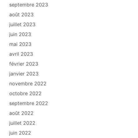
septembre 2023
août 2023
juillet 2023
juin 2023
mai 2023
avril 2023
février 2023
janvier 2023
novembre 2022
octobre 2022
septembre 2022
août 2022
juillet 2022
juin 2022