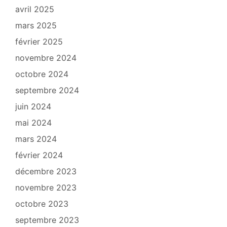
avril 2025
mars 2025
février 2025
novembre 2024
octobre 2024
septembre 2024
juin 2024
mai 2024
mars 2024
février 2024
décembre 2023
novembre 2023
octobre 2023
septembre 2023