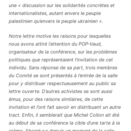
une « discussion sur les solidarités concrètes et
internationalistes, autant envers le peuple
palestinien qu’envers le peuple ukrainien ».
Notre lettre motive les raisons pour lesquelles
nous avons attiré l’attention du POP-Vaud,
organisateur de la conférence, sur les problèmes
politiques que représentaient l’invitation de cet
individu. Sans réponse de sa part, trois membres
du Comité se sont présentés à l’entrée de la salle
pour y distribuer respectueusement au public sa
lettre ouverte. D’autres activistes se sont aussi
émus, pour des raisons similaires, de cette
invitation et l’ont fait savoir en distribuant un autre
tract. Enfin, il semblerait que Michel Collon ait été
au début de sa conférence la cible d’une tarte à la
crème. Absent·e·s depuis un moment de la salle,