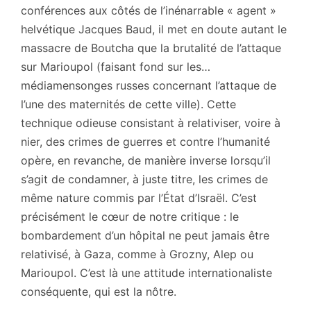
conférences aux côtés de l’inénarrable « agent »
helvétique Jacques Baud, il met en doute autant le
massacre de Boutcha que la brutalité de l’attaque
sur Marioupol (faisant fond sur les…
médiamensonges russes concernant l’attaque de
l’une des maternités de cette ville). Cette
technique odieuse consistant à relativiser, voire à
nier, des crimes de guerres et contre l’humanité
opère, en revanche, de manière inverse lorsqu’il
s’agit de condamner, à juste titre, les crimes de
même nature commis par l’État d’Israël. C’est
précisément le cœur de notre critique : le
bombardement d’un hôpital ne peut jamais être
relativisé, à Gaza, comme à Grozny, Alep ou
Marioupol. C’est là une attitude internationaliste
conséquente, qui est la nôtre.