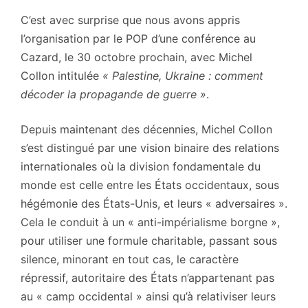
C’est avec surprise que nous avons appris
l’organisation par le POP d’une conférence au
Cazard, le 30 octobre prochain, avec Michel
Collon intitulée
« Palestine, Ukraine : comment
décoder la propagande de guerre »
.
Depuis maintenant des décennies, Michel Collon
s’est distingué par une vision binaire des relations
internationales où la division fondamentale du
monde est celle entre les États occidentaux, sous
hégémonie des États-Unis, et leurs « adversaires ».
Cela le conduit à un « anti-impérialisme borgne »,
pour utiliser une formule charitable, passant sous
silence, minorant en tout cas, le caractère
répressif, autoritaire des États n’appartenant pas
au « camp occidental » ainsi qu’à relativiser leurs