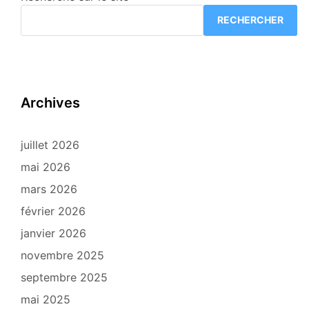
RECHERCHER
Archives
juillet 2026
mai 2026
mars 2026
février 2026
janvier 2026
novembre 2025
septembre 2025
mai 2025