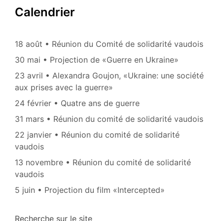
Calendrier
18 août • Réunion du Comité de solidarité vaudois
30 mai • Projection de «Guerre en Ukraine»
23 avril • Alexandra Goujon, «Ukraine: une société
aux prises avec la guerre»
24 février • Quatre ans de guerre
31 mars • Réunion du comité de solidarité vaudois
22 janvier • Réunion du comité de solidarité
vaudois
13 novembre • Réunion du comité de solidarité
vaudois
5 juin • Projection du film «Intercepted»
Recherche sur le site