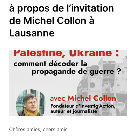
à propos de l’invitation
de Michel Collon à
Lausanne
Chères amies, chers amis,