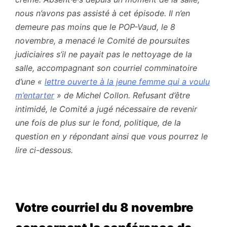
nous n’avons pas assisté à cet épisode. Il n’en
demeure pas moins que le POP-Vaud, le 8
novembre, a menacé le Comité de poursuites
judiciaires s’il ne payait pas le nettoyage de la
salle, accompagnant son courriel comminatoire
d’une «
lettre ouverte à la jeune femme qui a voulu
m’entarter
» de Michel Collon. Refusant d’être
intimidé, le Comité a jugé nécessaire de revenir
une fois de plus sur le fond, politique, de la
question en y répondant ainsi que vous pourrez le
lire ci-dessous.
Votre courriel du 8 novembre