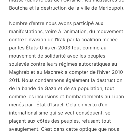
Boutcha et la destruction de la ville de Marioupol).
Nombre d’entre nous avons participé aux
manifestations, voire à l’animation, du mouvement
contre l’invasion de l’Irak par la coalition menée
par les États-Unis en 2003 tout comme au
mouvement de solidarité avec les peuples
soulevés contre leurs régimes autocratiques au
Maghreb et au Machrek à compter de l’hiver 2010-
2011. Nous condamnons également la destruction
de la bande de Gaza et de sa population, tout
comme les incursions et bombardements au Liban
menés par l’État d’Israël. Cela en vertu d’un
internationalisme qui se veut conséquent, se
plaçant aux côtés des peuples, refusant tout
aveuglement. C’est dans cette optique que nous