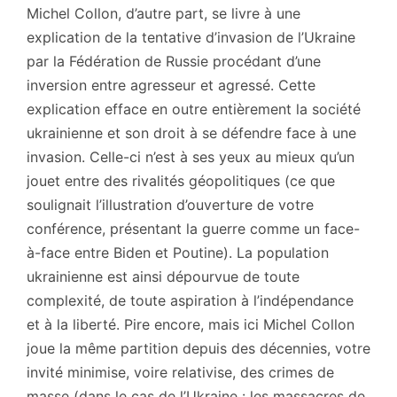
Michel Collon, d’autre part, se livre à une
explication de la tentative d’invasion de l’Ukraine
par la Fédération de Russie procédant d’une
inversion entre agresseur et agressé. Cette
explication efface en outre entièrement la société
ukrainienne et son droit à se défendre face à une
invasion. Celle-ci n’est à ses yeux au mieux qu’un
jouet entre des rivalités géopolitiques (ce que
soulignait l’illustration d’ouverture de votre
conférence, présentant la guerre comme un face-
à-face entre Biden et Poutine). La population
ukrainienne est ainsi dépourvue de toute
complexité, de toute aspiration à l’indépendance
et à la liberté. Pire encore, mais ici Michel Collon
joue la même partition depuis des décennies, votre
invité minimise, voire relativise, des crimes de
masse (dans le cas de l’Ukraine : les massacres de