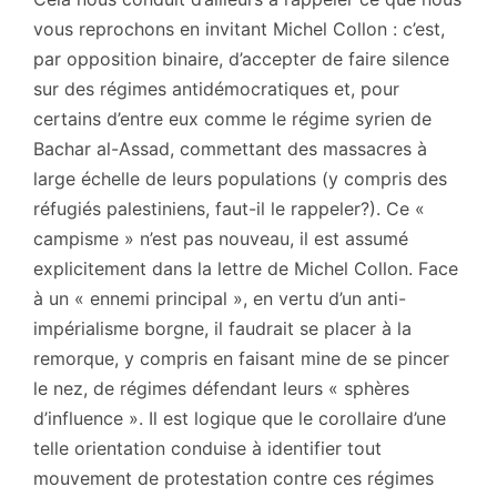
vous reprochons en invitant Michel Collon : c’est,
par opposition binaire, d’accepter de faire silence
sur des régimes antidémocratiques et, pour
certains d’entre eux comme le régime syrien de
Bachar al-Assad, commettant des massacres à
large échelle de leurs populations (y compris des
réfugiés palestiniens, faut-il le rappeler?). Ce «
campisme » n’est pas nouveau, il est assumé
explicitement dans la lettre de Michel Collon. Face
à un « ennemi principal », en vertu d’un anti-
impérialisme borgne, il faudrait se placer à la
remorque, y compris en faisant mine de se pincer
le nez, de régimes défendant leurs « sphères
d’influence ». Il est logique que le corollaire d’une
telle orientation conduise à identifier tout
mouvement de protestation contre ces régimes