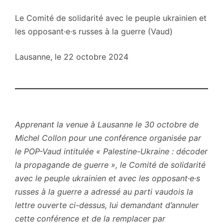
Le Comité de solidarité avec le peuple ukrainien et
les opposant·e·s russes à la guerre (Vaud)
Lausanne, le 22 octobre 2024
Apprenant la venue à Lausanne le 30 octobre de
Michel Collon pour une conférence organisée par
le POP-Vaud intitulée « Palestine-Ukraine : décoder
la propagande de guerre », le Comité de solidarité
avec le peuple ukrainien et avec les opposant·e·s
russes à la guerre a adressé au parti vaudois la
lettre ouverte ci-dessus, lui demandant d’annuler
cette conférence et de la remplacer par