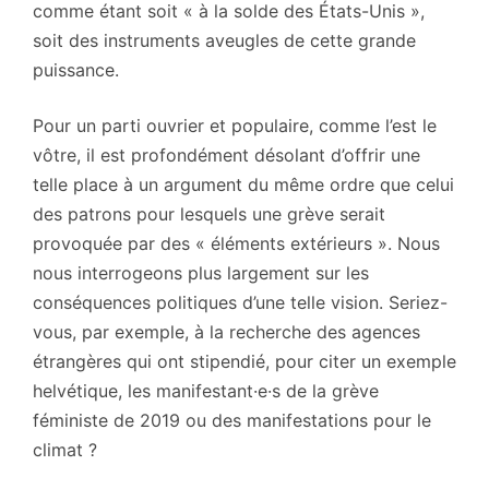
comme étant soit « à la solde des États-Unis »,
soit des instruments aveugles de cette grande
puissance.
Pour un parti ouvrier et populaire, comme l’est le
vôtre, il est profondément désolant d’offrir une
telle place à un argument du même ordre que celui
des patrons pour lesquels une grève serait
provoquée par des « éléments extérieurs ». Nous
nous interrogeons plus largement sur les
conséquences politiques d’une telle vision. Seriez-
vous, par exemple, à la recherche des agences
étrangères qui ont stipendié, pour citer un exemple
helvétique, les manifestant·e·s de la grève
féministe de 2019 ou des manifestations pour le
climat ?