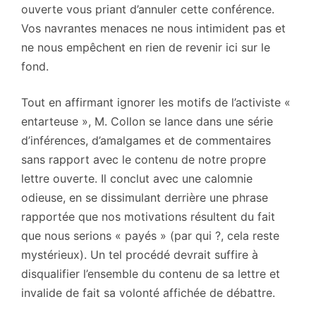
ouverte vous priant d’annuler cette conférence.
Vos navrantes menaces ne nous intimident pas et
ne nous empêchent en rien de revenir ici sur le
fond.
Tout en affirmant ignorer les motifs de l’activiste «
entarteuse », M. Collon se lance dans une série
d’inférences, d’amalgames et de commentaires
sans rapport avec le contenu de notre propre
lettre ouverte. Il conclut avec une calomnie
odieuse, en se dissimulant derrière une phrase
rapportée que nos motivations résultent du fait
que nous serions « payés » (par qui ?, cela reste
mystérieux). Un tel procédé devrait suffire à
disqualifier l’ensemble du contenu de sa lettre et
invalide de fait sa volonté affichée de débattre.