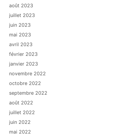
août 2023
juillet 2023
juin 2023
mai 2023
avril 2023
février 2023
janvier 2023
novembre 2022
octobre 2022
septembre 2022
août 2022
juillet 2022
juin 2022
mai 2022