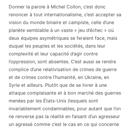
Donner la parole à Michel Collon, c’est donc
renoncer à tout internationalisme, c’est accepter sa
vision du monde binaire et campiste, celle d’une
planète semblable à un vaste « jeu d’échec » où
deux équipes asymétriques se feraient face, mais
duquel les peuples et les sociétés, dans leur
complexité et leur capacité d’agir contre
l’oppression, sont absentes. C’est aussi se rendre
complice d’une relativisation de crimes de guerre
et de crimes contre l’humanité, en Ukraine, en
Syrie et ailleurs. Plutôt que de se livrer à une
attaque complaisante et à bon marché des guerres
menées par les États-Unis (lesquels sont
invariablement condamnables, pour autant que l’on
ne renverse pas la réalité en faisant d’un agresseur
un agressé comme c’est le cas en ce qui concerne