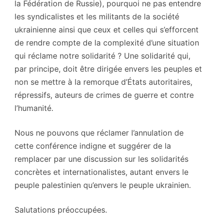
la Fédération de Russie), pourquoi ne pas entendre
les syndicalistes et les militants de la société
ukrainienne ainsi que ceux et celles qui s’efforcent
de rendre compte de la complexité d’une situation
qui réclame notre solidarité ? Une solidarité qui,
par principe, doit être dirigée envers les peuples et
non se mettre à la remorque d’États autoritaires,
répressifs, auteurs de crimes de guerre et contre
l’humanité.
Nous ne pouvons que réclamer l’annulation de
cette conférence indigne et suggérer de la
remplacer par une discussion sur les solidarités
concrètes et internationalistes, autant envers le
peuple palestinien qu’envers le peuple ukrainien.
Salutations préoccupées.