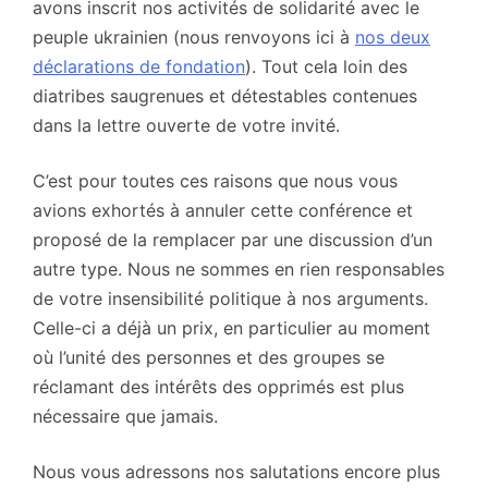
avons inscrit nos activités de solidarité avec le
peuple ukrainien (nous renvoyons ici à
nos deux
déclarations de fondation
). Tout cela loin des
diatribes saugrenues et détestables contenues
dans la lettre ouverte de votre invité.
C’est pour toutes ces raisons que nous vous
avions exhortés à annuler cette conférence et
proposé de la remplacer par une discussion d’un
autre type. Nous ne sommes en rien responsables
de votre insensibilité politique à nos arguments.
Celle-ci a déjà un prix, en particulier au moment
où l’unité des personnes et des groupes se
réclamant des intérêts des opprimés est plus
nécessaire que jamais.
Nous vous adressons nos salutations encore plus