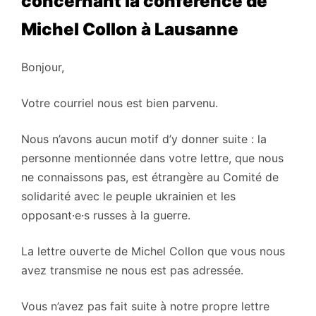
concernant la conférence de
Michel Collon à Lausanne
Bonjour,
Votre courriel nous est bien parvenu.
Nous n’avons aucun motif d’y donner suite : la
personne mentionnée dans votre lettre, que nous
ne connaissons pas, est étrangère au Comité de
solidarité avec le peuple ukrainien et les
opposant·e·s russes à la guerre.
La lettre ouverte de Michel Collon que vous nous
avez transmise ne nous est pas adressée.
Vous n’avez pas fait suite à notre propre lettre