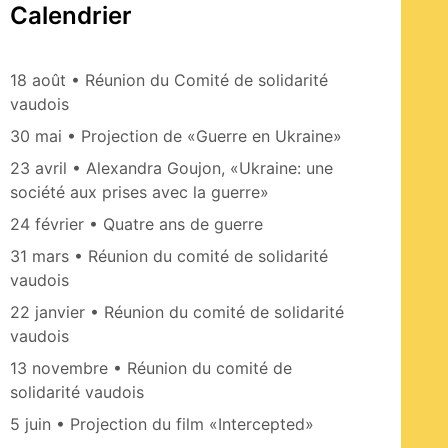
Calendrier
18 août • Réunion du Comité de solidarité
vaudois
30 mai • Projection de «Guerre en Ukraine»
23 avril • Alexandra Goujon, «Ukraine: une
société aux prises avec la guerre»
24 février • Quatre ans de guerre
31 mars • Réunion du comité de solidarité
vaudois
22 janvier • Réunion du comité de solidarité
vaudois
13 novembre • Réunion du comité de
solidarité vaudois
5 juin • Projection du film «Intercepted»