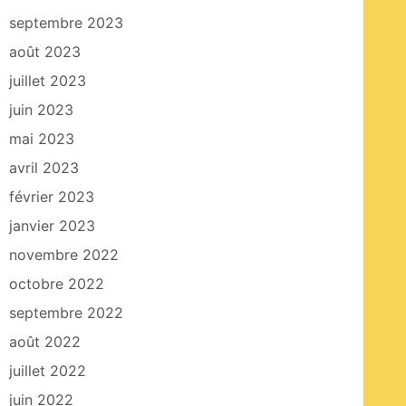
septembre 2023
août 2023
juillet 2023
juin 2023
mai 2023
avril 2023
février 2023
janvier 2023
novembre 2022
octobre 2022
septembre 2022
août 2022
juillet 2022
juin 2022