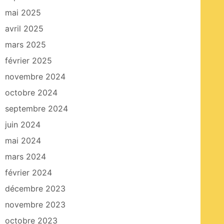
mai 2025
avril 2025
mars 2025
février 2025
novembre 2024
octobre 2024
septembre 2024
juin 2024
mai 2024
mars 2024
février 2024
décembre 2023
novembre 2023
octobre 2023