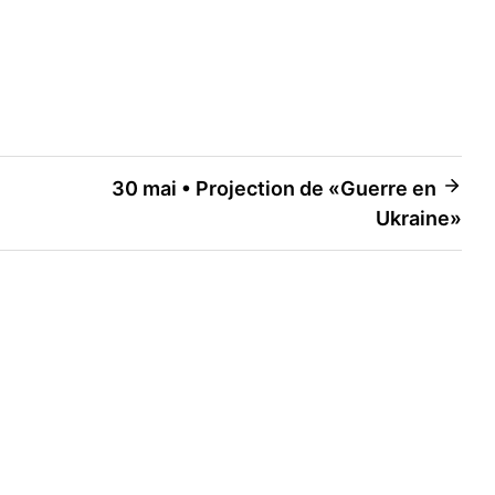
30 mai • Projection de «Guerre en
Ukraine»