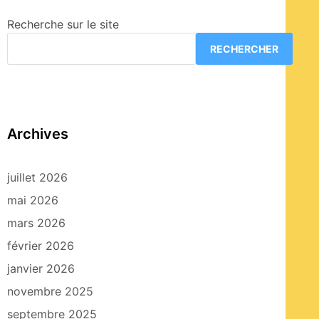
Recherche sur le site
RECHERCHER
Archives
juillet 2026
mai 2026
mars 2026
février 2026
janvier 2026
novembre 2025
septembre 2025