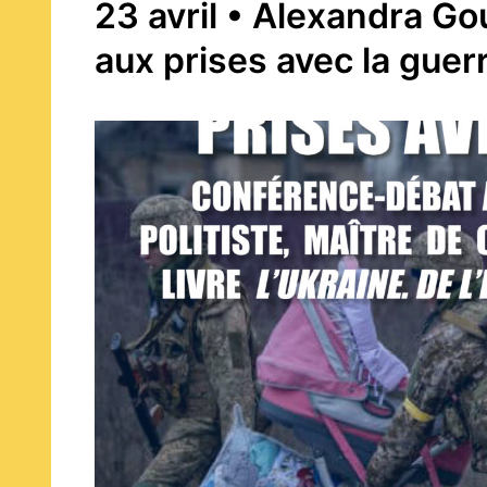
23 avril • Alexandra Go
aux prises avec la guer