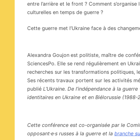
entre l’arrière et le front ? Comment s’organise l
culturelles en temps de guerre ?
Cette guerre met l’Ukraine face à des changement
Alexandra Goujon
est politiste, maître de conf
SciencesPo. Elle se rend régulièrement en Ukra
recherches sur les transformations politiques, 
Ses récents travaux portent sur les activités 
publié
L’Ukraine. De l’indépendance à la guerre
identitaires en Ukraine et en Biélorussie (1988
Cette conférence est co-organisée par le Comité
opposant·e·s russes à la guerre et la
branche su