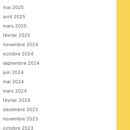
mai 2025
avril 2025
mars 2025
février 2025
novembre 2024
octobre 2024
septembre 2024
juin 2024
mai 2024
mars 2024
février 2024
décembre 2023
novembre 2023
octobre 2023