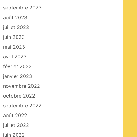
septembre 2023
août 2023
juillet 2023
juin 2023
mai 2023
avril 2023
février 2023
janvier 2023
novembre 2022
octobre 2022
septembre 2022
août 2022
juillet 2022
juin 2022