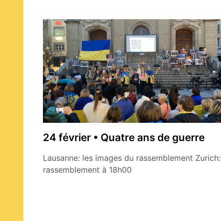
24 février • Quatre ans de guerre
Lausanne: les images du rassemblement Zurich:
rassemblement à 18h00