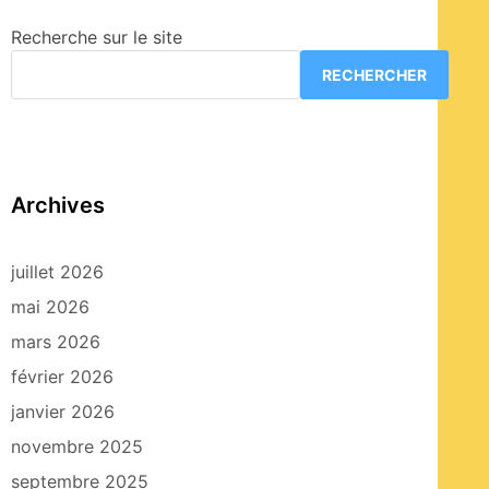
Recherche sur le site
RECHERCHER
Archives
juillet 2026
mai 2026
mars 2026
février 2026
janvier 2026
novembre 2025
septembre 2025