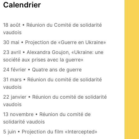
Calendrier
18 août • Réunion du Comité de solidarité
vaudois
30 mai • Projection de «Guerre en Ukraine»
23 avril • Alexandra Goujon, «Ukraine: une
société aux prises avec la guerre»
24 février • Quatre ans de guerre
31 mars • Réunion du comité de solidarité
vaudois
22 janvier • Réunion du comité de solidarité
vaudois
13 novembre • Réunion du comité de
solidarité vaudois
5 juin • Projection du film «Intercepted»