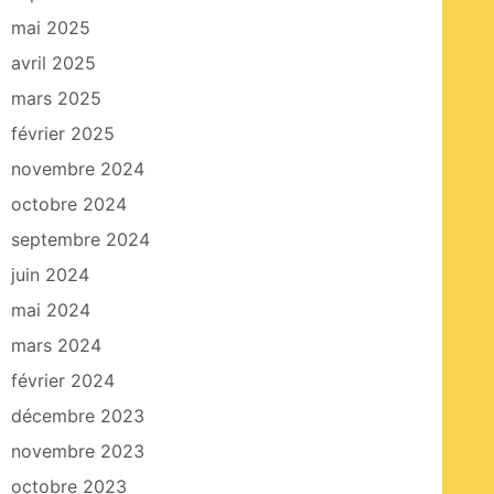
mai 2025
avril 2025
mars 2025
février 2025
novembre 2024
octobre 2024
septembre 2024
juin 2024
mai 2024
mars 2024
février 2024
décembre 2023
novembre 2023
octobre 2023