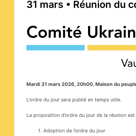
31 mars • Réunion du co
Mardi 31 mars 2026, 20h00, Maison du peupl
L’ordre du jour sera publié en temps utile.
La proposition d’ordre du jour de la réunion est 
Adoption de l’ordre du jour