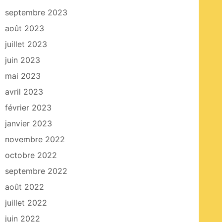
septembre 2023
août 2023
juillet 2023
juin 2023
mai 2023
avril 2023
février 2023
janvier 2023
novembre 2022
octobre 2022
septembre 2022
août 2022
juillet 2022
juin 2022