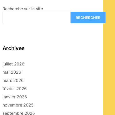
Recherche sur le site
RECHERCHER
Archives
juillet 2026
mai 2026
mars 2026
février 2026
janvier 2026
novembre 2025
septembre 2025