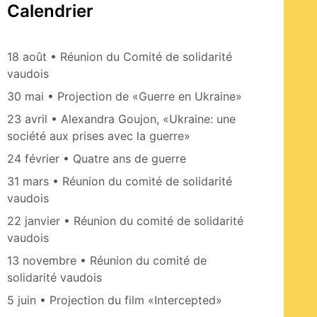
Calendrier
18 août • Réunion du Comité de solidarité
vaudois
30 mai • Projection de «Guerre en Ukraine»
23 avril • Alexandra Goujon, «Ukraine: une
société aux prises avec la guerre»
24 février • Quatre ans de guerre
31 mars • Réunion du comité de solidarité
vaudois
22 janvier • Réunion du comité de solidarité
vaudois
13 novembre • Réunion du comité de
solidarité vaudois
5 juin • Projection du film «Intercepted»