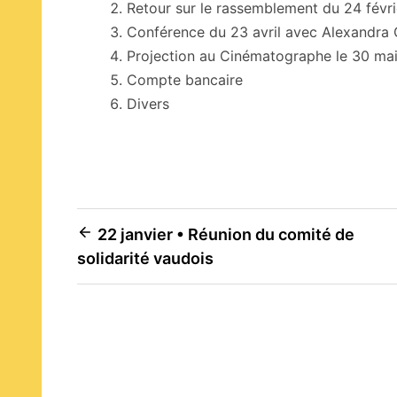
Retour sur le rassemblement du 24 févri
Conférence du 23 avril avec Alexandra
Projection au Cinématographe le 30 ma
Compte bancaire
Divers
Navigation
22 janvier • Réunion du comité de
solidarité vaudois
de
l’article