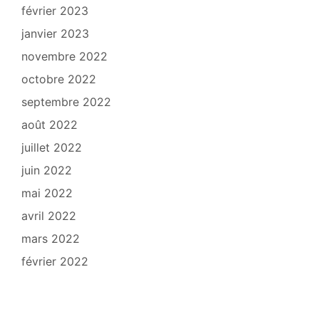
février 2023
janvier 2023
novembre 2022
octobre 2022
septembre 2022
août 2022
juillet 2022
juin 2022
mai 2022
avril 2022
mars 2022
février 2022