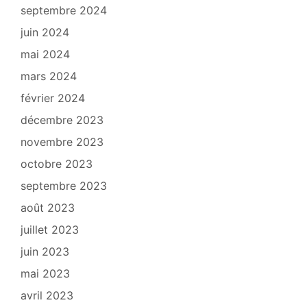
septembre 2024
juin 2024
mai 2024
mars 2024
février 2024
décembre 2023
novembre 2023
octobre 2023
septembre 2023
août 2023
juillet 2023
juin 2023
mai 2023
avril 2023