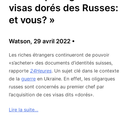
visas dorés des Russes:
et vous? »
Watson, 29 avril 2022 •
Les riches étrangers continueront de pouvoir
«s’acheter» des documents d’identités suisses,
rapporte
24Heures
. Un sujet clé dans le contexte
de la
guerre
en Ukraine. En effet, les oligarques
russes sont concernés au premier chef par
l’acquisition de ces visas dits «dorés».
Lire la suite…