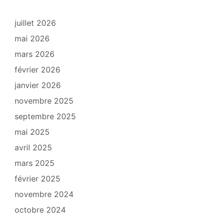
juillet 2026
mai 2026
mars 2026
février 2026
janvier 2026
novembre 2025
septembre 2025
mai 2025
avril 2025
mars 2025
février 2025
novembre 2024
octobre 2024