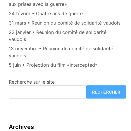
aux prises avec la guerre»
24 février • Quatre ans de guerre
31 mars • Réunion du comité de solidarité vaudois
22 janvier • Réunion du comité de solidarité
vaudois
13 novembre • Réunion du comité de solidarité
vaudois
5 juin • Projection du film «Intercepted»
Recherche sur le site
RECHERCHER
Archives