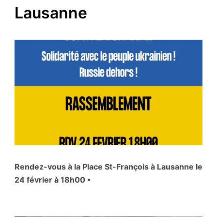
Lausanne
Rendez-vous à la Place St-François à Lausanne le
24 février à 18h00 •