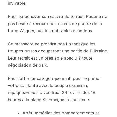
invivable.
Pour parachever son œuvre de terreur, Poutine n’a
pas hésité à recourir aux chiens de guerre de la
force Wagner, aux innombrables exactions.
Ce massacre ne prendra pas fin tant que les
troupes russes occuperont une partie de l’Ukraine.
Leur retrait est un préalable absolu à toute
négociation de paix.
Pour l’affirmer catégoriquement, pour exprimer
votre solidarité avec le peuple ukrainien,
rejoignez-nous le vendredi 24 février dès 18
heures à la place St-François à Lausanne.
Arrêt immédiat des bombardements et