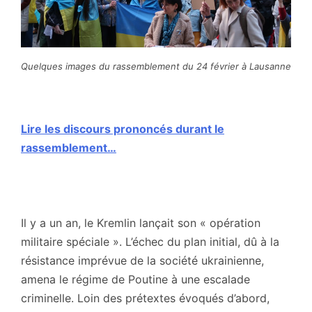
Quelques images du rassemblement du 24 février à Lausanne
Lire les discours prononcés durant le
rassemblement…
Il y a un an, le Kremlin lançait son « opération
militaire spéciale ». L’échec du plan initial, dû à la
résistance imprévue de la société ukrainienne,
amena le régime de Poutine à une escalade
criminelle. Loin des prétextes évoqués d’abord,