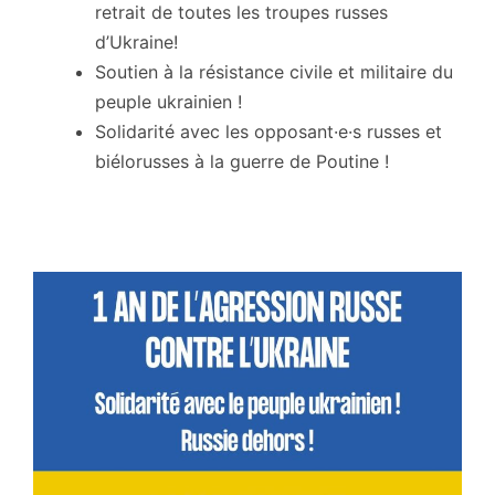
retrait de toutes les troupes russes
d’Ukraine!
Soutien à la résistance civile et militaire du
peuple ukrainien !
Solidarité avec les opposant·e·s russes et
biélorusses à la guerre de Poutine !