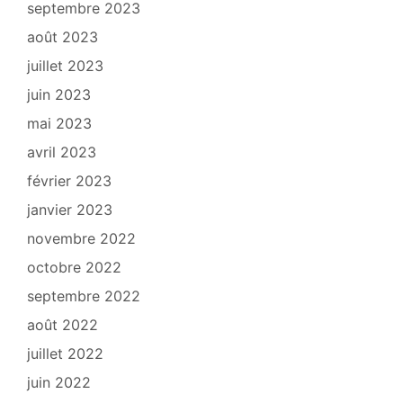
septembre 2023
août 2023
juillet 2023
juin 2023
mai 2023
avril 2023
février 2023
janvier 2023
novembre 2022
octobre 2022
septembre 2022
août 2022
juillet 2022
juin 2022