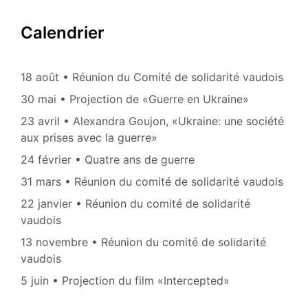
Calendrier
18 août • Réunion du Comité de solidarité vaudois
30 mai • Projection de «Guerre en Ukraine»
23 avril • Alexandra Goujon, «Ukraine: une société
aux prises avec la guerre»
24 février • Quatre ans de guerre
31 mars • Réunion du comité de solidarité vaudois
22 janvier • Réunion du comité de solidarité
vaudois
13 novembre • Réunion du comité de solidarité
vaudois
5 juin • Projection du film «Intercepted»