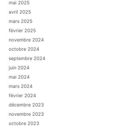
mai 2025
avril 2025
mars 2025
février 2025
novembre 2024
octobre 2024
septembre 2024
juin 2024
mai 2024
mars 2024
février 2024
décembre 2023
novembre 2023
octobre 2023