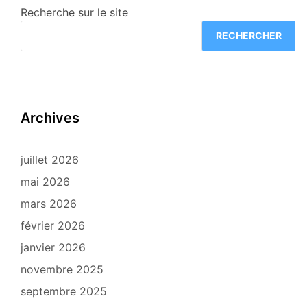
Recherche sur le site
RECHERCHER
Archives
juillet 2026
mai 2026
mars 2026
février 2026
janvier 2026
novembre 2025
septembre 2025