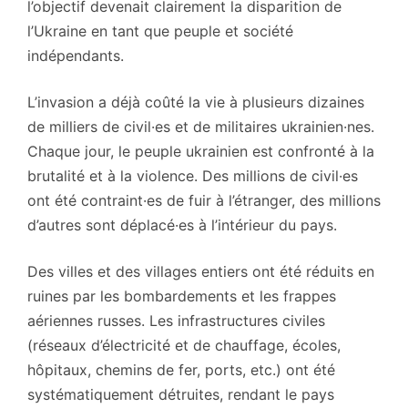
l’objectif devenait clairement la disparition de
l’Ukraine en tant que peuple et société
indépendants.
L’invasion a déjà coûté la vie à plusieurs dizaines
de milliers de civil·es et de militaires ukrainien·nes.
Chaque jour, le peuple ukrainien est confronté à la
brutalité et à la violence. Des millions de civil·es
ont été contraint·es de fuir à l’étranger, des millions
d’autres sont déplacé·es à l’intérieur du pays.
Des villes et des villages entiers ont été réduits en
ruines par les bombardements et les frappes
aériennes russes. Les infrastructures civiles
(réseaux d’électricité et de chauffage, écoles,
hôpitaux, chemins de fer, ports, etc.) ont été
systématiquement détruites, rendant le pays