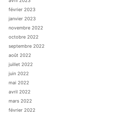
avril 2023
février 2023
janvier 2023
novembre 2022
octobre 2022
septembre 2022
août 2022
juillet 2022
juin 2022
mai 2022
avril 2022
mars 2022
février 2022