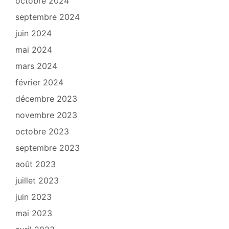
octobre 2024
septembre 2024
juin 2024
mai 2024
mars 2024
février 2024
décembre 2023
novembre 2023
octobre 2023
septembre 2023
août 2023
juillet 2023
juin 2023
mai 2023