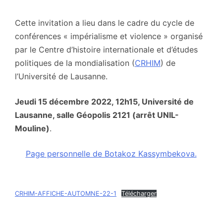
Cette invitation a lieu dans le cadre du cycle de
conférences « impérialisme et violence » organisé
par le Centre d’histoire internationale et d’études
politiques de la mondialisation (
CRHIM
) de
l’Université de Lausanne.
Jeudi 15 décembre 2022, 12h15, Université de
Lausanne, salle Géopolis 2121 (arrêt UNIL-
Mouline)
.
Page personnelle de Botakoz Kassymbekova.
CRHIM-AFFICHE-AUTOMNE-22-1
Télécharger