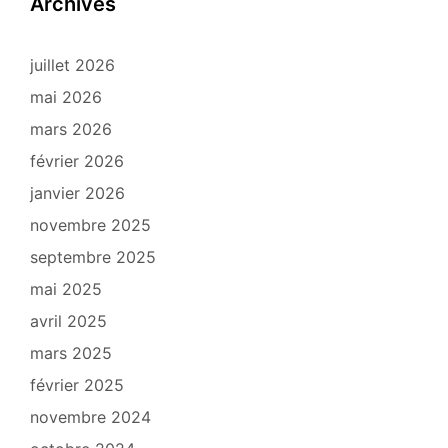
Archives
juillet 2026
mai 2026
mars 2026
février 2026
janvier 2026
novembre 2025
septembre 2025
mai 2025
avril 2025
mars 2025
février 2025
novembre 2024