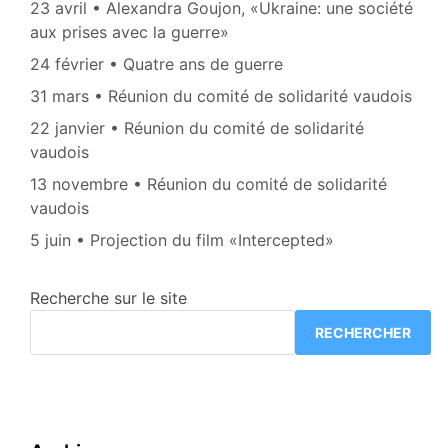
23 avril • Alexandra Goujon, «Ukraine: une société
aux prises avec la guerre»
24 février • Quatre ans de guerre
31 mars • Réunion du comité de solidarité vaudois
22 janvier • Réunion du comité de solidarité
vaudois
13 novembre • Réunion du comité de solidarité
vaudois
5 juin • Projection du film «Intercepted»
Recherche sur le site
RECHERCHER