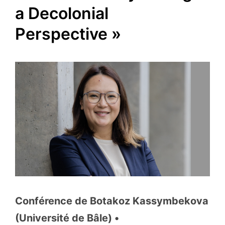
a Decolonial
Perspective »
Conférence de Botakoz Kassymbekova
(Université de Bâle) •