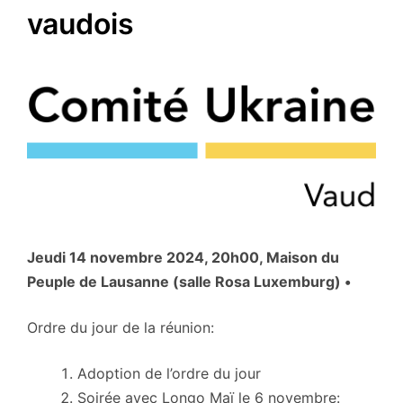
vaudois
Jeudi 14 novembre 2024, 20h00, Maison du
Peuple de Lausanne (salle Rosa Luxemburg) •
Ordre du jour de la réunion:
Adoption de l’ordre du jour
Soirée avec Longo Maï le 6 novembre: