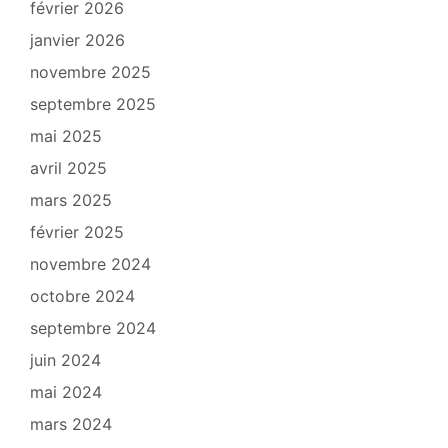
février 2026
janvier 2026
novembre 2025
septembre 2025
mai 2025
avril 2025
mars 2025
février 2025
novembre 2024
octobre 2024
septembre 2024
juin 2024
mai 2024
mars 2024