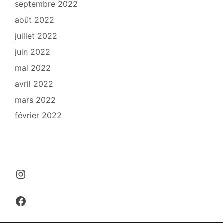
septembre 2022
août 2022
juillet 2022
juin 2022
mai 2022
avril 2022
mars 2022
février 2022
Instagram
Facebook