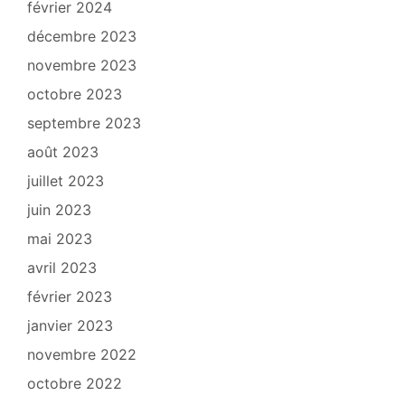
février 2024
décembre 2023
novembre 2023
octobre 2023
septembre 2023
août 2023
juillet 2023
juin 2023
mai 2023
avril 2023
février 2023
janvier 2023
novembre 2022
octobre 2022