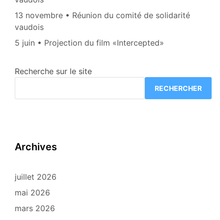
13 novembre • Réunion du comité de solidarité
vaudois
5 juin • Projection du film «Intercepted»
Recherche sur le site
RECHERCHER
Archives
juillet 2026
mai 2026
mars 2026