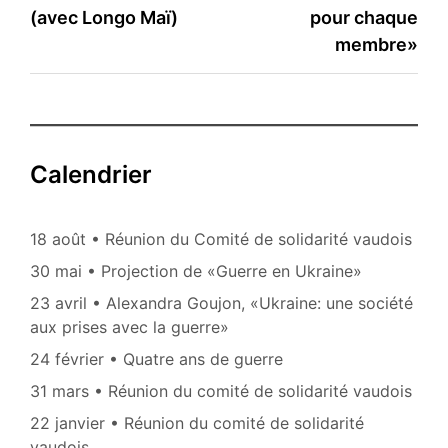
de
(avec Longo Maï)
pour chaque
l’article
membre»
Calendrier
18 août • Réunion du Comité de solidarité vaudois
30 mai • Projection de «Guerre en Ukraine»
23 avril • Alexandra Goujon, «Ukraine: une société
aux prises avec la guerre»
24 février • Quatre ans de guerre
31 mars • Réunion du comité de solidarité vaudois
22 janvier • Réunion du comité de solidarité
vaudois