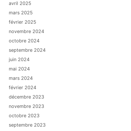
avril 2025
mars 2025
février 2025
novembre 2024
octobre 2024
septembre 2024
juin 2024
mai 2024
mars 2024
février 2024
décembre 2023
novembre 2023
octobre 2023
septembre 2023