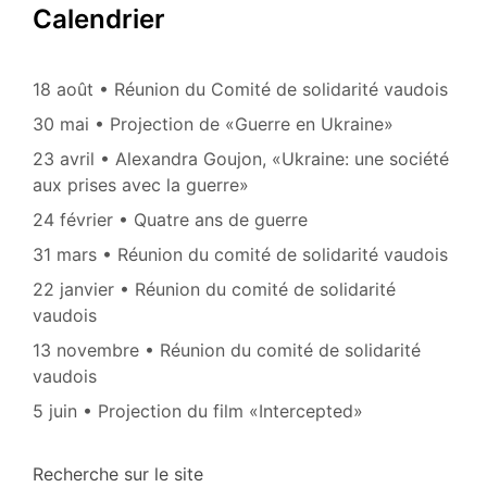
Calendrier
18 août • Réunion du Comité de solidarité vaudois
30 mai • Projection de «Guerre en Ukraine»
23 avril • Alexandra Goujon, «Ukraine: une société
aux prises avec la guerre»
24 février • Quatre ans de guerre
31 mars • Réunion du comité de solidarité vaudois
22 janvier • Réunion du comité de solidarité
vaudois
13 novembre • Réunion du comité de solidarité
vaudois
5 juin • Projection du film «Intercepted»
Recherche sur le site