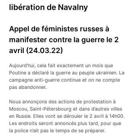
libération de Navalny
Appel de féministes russes à
manifester contre la guerre le 2
avril (24.03.22)
Aujourd’hui, cela fait exactement un mois que
Poutine a déclaré la guerre au peuple ukrainien. La
campagne anti-guerre continue et on ne compte
pas abandonner.
Nous annonçons des actions de protestation à
Moscou, Saint-Pétersbourg et dans d’autres villes
en Russie. Elles vont se dérouler le 2 avril à 14h00.
Les endroits seront annoncés plus tard, pour que
la police n’ait pas le temps de se préparer.