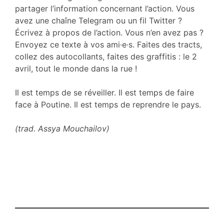
partager l’information concernant l’action. Vous
avez une chaîne Telegram ou un fil Twitter ?
Écrivez à propos de l’action. Vous n’en avez pas ?
Envoyez ce texte à vos ami·e·s. Faites des tracts,
collez des autocollants, faites des graffitis : le 2
avril, tout le monde dans la rue !
Il est temps de se réveiller. Il est temps de faire
face à Poutine. Il est temps de reprendre le pays.
(trad. Assya Mouchailov)