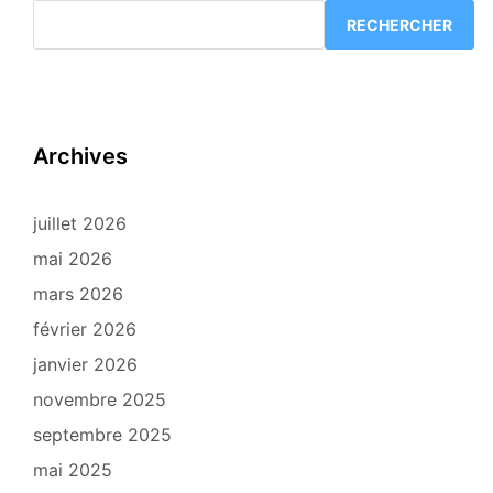
RECHERCHER
Archives
juillet 2026
mai 2026
mars 2026
février 2026
janvier 2026
novembre 2025
septembre 2025
mai 2025