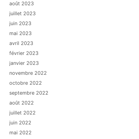
août 2023
juillet 2023
juin 2023
mai 2023
avril 2023
février 2023
janvier 2023
novembre 2022
octobre 2022
septembre 2022
août 2022
juillet 2022
juin 2022
mai 2022