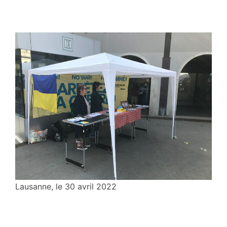
Lausanne, le 30 avril 2022