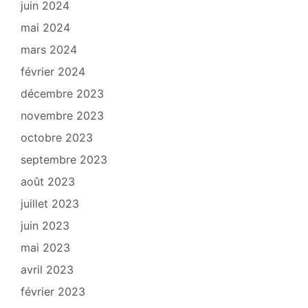
juin 2024
mai 2024
mars 2024
février 2024
décembre 2023
novembre 2023
octobre 2023
septembre 2023
août 2023
juillet 2023
juin 2023
mai 2023
avril 2023
février 2023