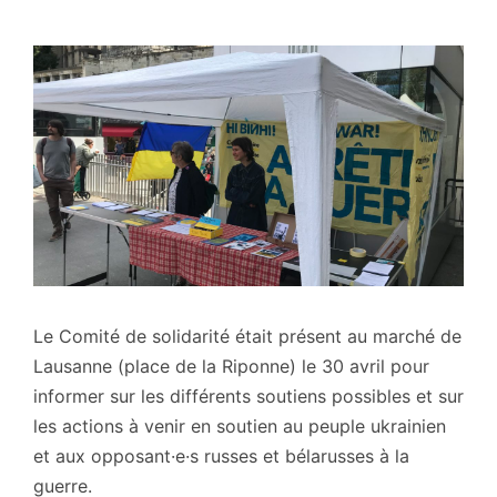
Le Comité de solidarité était présent au marché de
Lausanne (place de la Riponne) le 30 avril pour
informer sur les différents soutiens possibles et sur
les actions à venir en soutien au peuple ukrainien
et aux opposant·e·s russes et bélarusses à la
guerre.