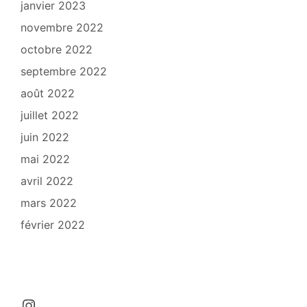
janvier 2023
novembre 2022
octobre 2022
septembre 2022
août 2022
juillet 2022
juin 2022
mai 2022
avril 2022
mars 2022
février 2022
Instagram