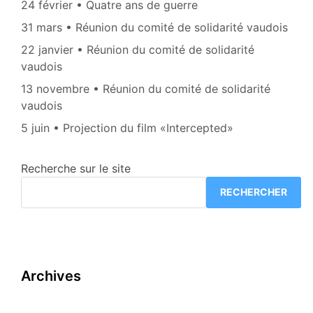
24 février • Quatre ans de guerre
31 mars • Réunion du comité de solidarité vaudois
22 janvier • Réunion du comité de solidarité
vaudois
13 novembre • Réunion du comité de solidarité
vaudois
5 juin • Projection du film «Intercepted»
Recherche sur le site
RECHERCHER
Archives