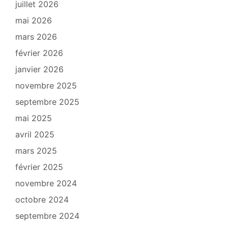
juillet 2026
mai 2026
mars 2026
février 2026
janvier 2026
novembre 2025
septembre 2025
mai 2025
avril 2025
mars 2025
février 2025
novembre 2024
octobre 2024
septembre 2024