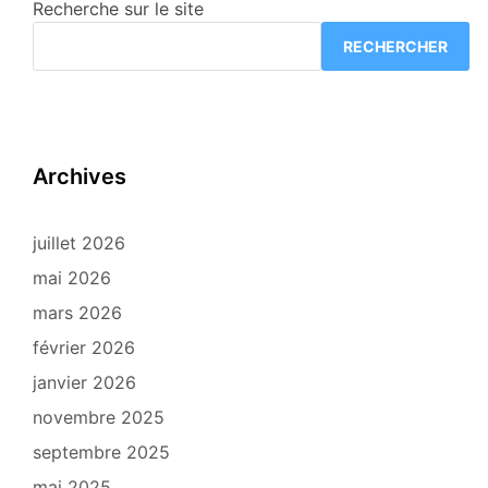
Recherche sur le site
RECHERCHER
Archives
juillet 2026
mai 2026
mars 2026
février 2026
janvier 2026
novembre 2025
septembre 2025
mai 2025