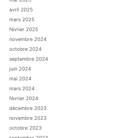
avril 2025
mars 2025
février 2025
novembre 2024
octobre 2024
septembre 2024
juin 2024
mai 2024
mars 2024
février 2024
décembre 2023
novembre 2023
octobre 2023
septembre 2023