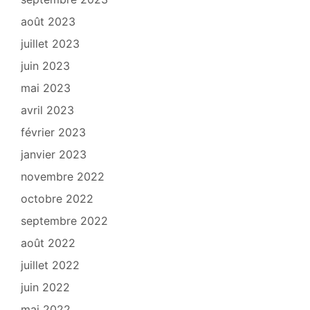
août 2023
juillet 2023
juin 2023
mai 2023
avril 2023
février 2023
janvier 2023
novembre 2022
octobre 2022
septembre 2022
août 2022
juillet 2022
juin 2022
mai 2022