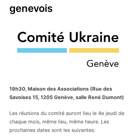
genevois
19h30, Maison des Associations (Rue des
Savoises 15, 1205 Genève, salle René Dumont)
Les réunions du comité auront lieu le 4e jeudi de
chaque mois, même lieu, même heure. Les
prochaines dates sont les suivantes: