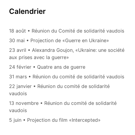
Calendrier
18 août • Réunion du Comité de solidarité vaudois
30 mai • Projection de «Guerre en Ukraine»
23 avril • Alexandra Goujon, «Ukraine: une société
aux prises avec la guerre»
24 février • Quatre ans de guerre
31 mars • Réunion du comité de solidarité vaudois
22 janvier • Réunion du comité de solidarité
vaudois
13 novembre • Réunion du comité de solidarité
vaudois
5 juin • Projection du film «Intercepted»