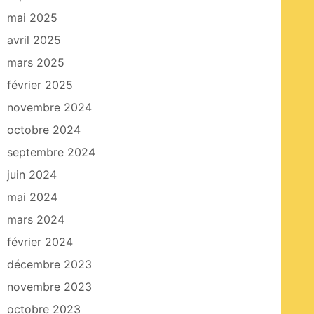
mai 2025
avril 2025
mars 2025
février 2025
novembre 2024
octobre 2024
septembre 2024
juin 2024
mai 2024
mars 2024
février 2024
décembre 2023
novembre 2023
octobre 2023