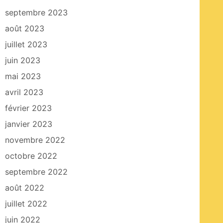
septembre 2023
août 2023
juillet 2023
juin 2023
mai 2023
avril 2023
février 2023
janvier 2023
novembre 2022
octobre 2022
septembre 2022
août 2022
juillet 2022
juin 2022