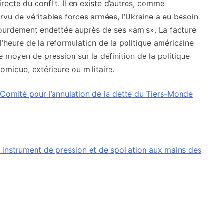
recte du conflit. Il en existe d’autres, comme
vu de véritables forces armées, l’Ukraine a eu besoin
 lourdement endettée auprès de ses «amis». La facture
l’heure de la reformulation de la politique américaine
 moyen de pression sur la définition de la politique
nomique, extérieure ou militaire.
Comité pour l’annulation de la dette du Tiers-Monde
un instrument de pression et de spoliation aux mains des