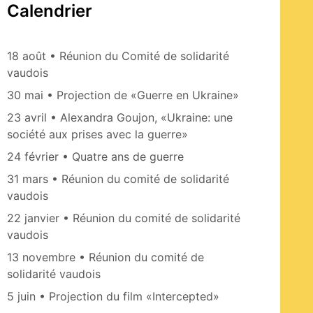
Calendrier
18 août • Réunion du Comité de solidarité
vaudois
30 mai • Projection de «Guerre en Ukraine»
23 avril • Alexandra Goujon, «Ukraine: une
société aux prises avec la guerre»
24 février • Quatre ans de guerre
31 mars • Réunion du comité de solidarité
vaudois
22 janvier • Réunion du comité de solidarité
vaudois
13 novembre • Réunion du comité de
solidarité vaudois
5 juin • Projection du film «Intercepted»