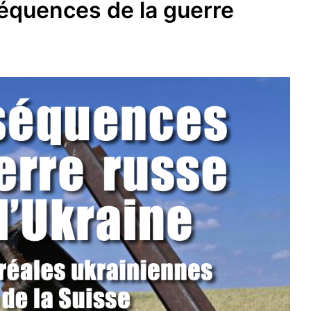
équences de la guerre