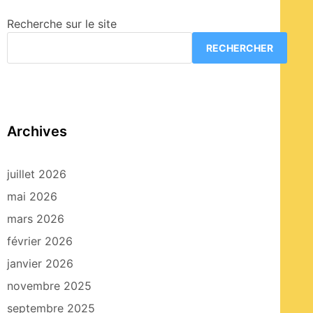
Recherche sur le site
RECHERCHER
Archives
juillet 2026
mai 2026
mars 2026
février 2026
janvier 2026
novembre 2025
septembre 2025