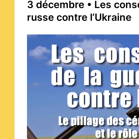
3 décembre • Les cons
russe contre l’Ukraine