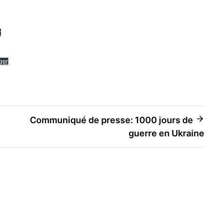
r
ger
Communiqué de presse: 1000 jours de
guerre en Ukraine