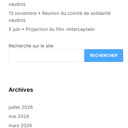
vaudois
13 novembre • Réunion du comité de solidarité
vaudois
5 juin • Projection du film «Intercepted»
Recherche sur le site
RECHERCHER
Archives
juillet 2026
mai 2026
mars 2026