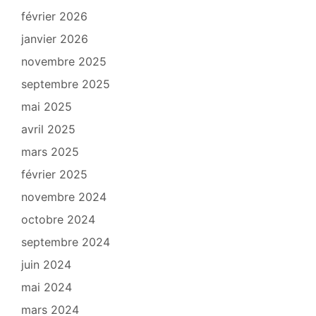
février 2026
janvier 2026
novembre 2025
septembre 2025
mai 2025
avril 2025
mars 2025
février 2025
novembre 2024
octobre 2024
septembre 2024
juin 2024
mai 2024
mars 2024