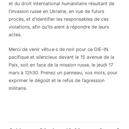
et du droit international humanitaire résultant de
l’invasion russe en Ukraine, en vue de futurs
procès, et d’identifier les responsables de ces
violations, afin qu’ils aient à répondre de leurs
actes.
Merci de venir vêtu·e·s de noir pour ce DIE-IN
pacifique et silencieux devant le 15 avenue de la
Paix, soit en face de la mission russe, le jeudi 17
mars à 12h30. Prenez un panneau, vos mots, pour
exprimer le dégoût et le refus de l’agression
militaire.