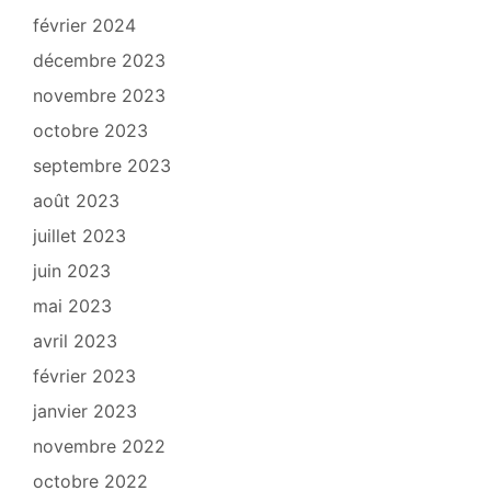
février 2024
décembre 2023
novembre 2023
octobre 2023
septembre 2023
août 2023
juillet 2023
juin 2023
mai 2023
avril 2023
février 2023
janvier 2023
novembre 2022
octobre 2022