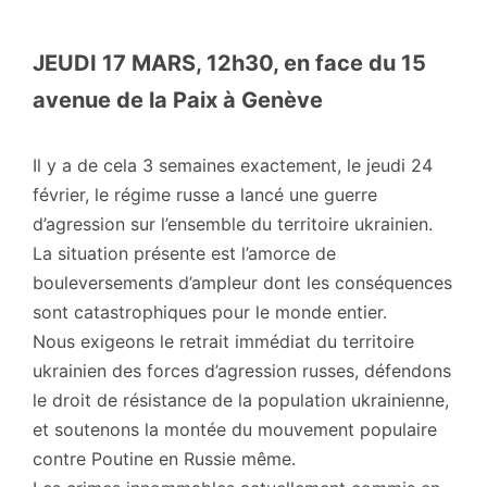
JEUDI 17 MARS, 12h30, en face du 15
avenue de la Paix à Genève
Il y a de cela 3 semaines exactement, le jeudi 24
février, le régime russe a lancé une guerre
d’agression sur l’ensemble du territoire ukrainien.
La situation présente est l’amorce de
bouleversements d’ampleur dont les conséquences
sont catastrophiques pour le monde entier.
Nous exigeons le retrait immédiat du territoire
ukrainien des forces d’agression russes, défendons
le droit de résistance de la population ukrainienne,
et soutenons la montée du mouvement populaire
contre Poutine en Russie même.