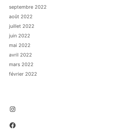
septembre 2022
août 2022
juillet 2022
juin 2022
mai 2022
avril 2022
mars 2022
février 2022
Instagram
Facebook