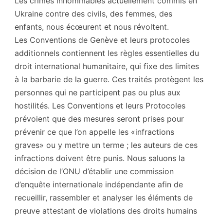
Les crimes innommables actuellement commis en
Ukraine contre des civils, des femmes, des
enfants, nous écœurent et nous révoltent.
Les Conventions de Genève et leurs protocoles
additionnels contiennent les règles essentielles du
droit international humanitaire, qui fixe des limites
à la barbarie de la guerre. Ces traités protègent les
personnes qui ne participent pas ou plus aux
hostilités. Les Conventions et leurs Protocoles
prévoient que des mesures seront prises pour
prévenir ce que l’on appelle les «infractions
graves» ou y mettre un terme ; les auteurs de ces
infractions doivent être punis. Nous saluons la
décision de l’ONU d’établir une commission
d’enquête internationale indépendante afin de
recueillir, rassembler et analyser les éléments de
preuve attestant de violations des droits humains